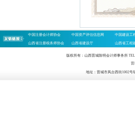
中国注册会计师协会
中国资产评估信息网
中国建设工
山西省注册税务师协会
山西省建设厅
山西省工程
版权所有：山西晋城陈明会计师事务所 TEL：0356-2023
晋I
地址：晋城市凤台西街1002号