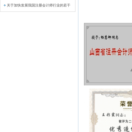
关于加快发展我国注册会计师行业的若干