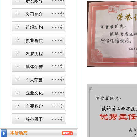
所长致辞
公司简介
组织结构
执业资质
发展历程
集体荣誉
个人荣誉
企业文化
主要客户
核心骨干
本所动态