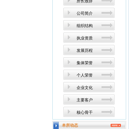
所长致辞
公司简介
组织结构
执业资质
发展历程
集体荣誉
个人荣誉
企业文化
主要客户
核心骨干
本所动态