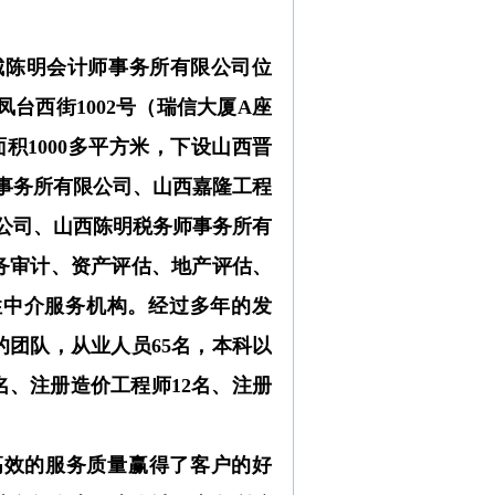
城陈明会计师事务所有限公司位
凤台西街1002号（瑞信大厦A座
面积1000多平方米，下设山西晋
事务所有限公司、山西嘉隆工程
公司、山西陈明税务师事务所有
务审计、资产评估、地产评估、
性中介服务机构。经过多年的发
团队，从业人员65名，本科以
名、注册造价工程师12名、注册
高效的服务质量赢得了客户的好