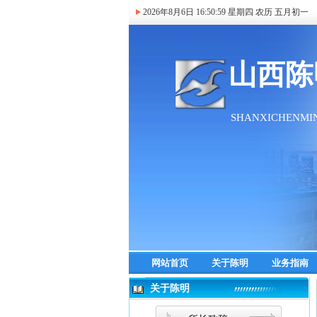
2026年8月6日
16:51:00
星期四 农历 五月初一
网站首页
关于陈明
业务指南
关于陈明