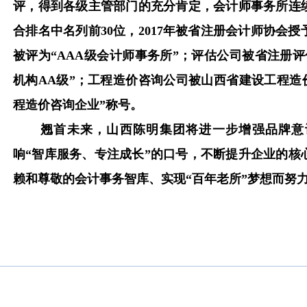
评，得到各级主管部门的充分肯定，会计师事务所连
合排名中名列前30位，2017年被省注册会计师协会授
被评为“AAA级会计师事务所”；评估公司被省注册
机构AA级”；工程造价咨询公司被山西省建设工程造
程造价咨询企业”称号。
翘首未来，山西陈明集团将进一步增强品牌意
响“智库服务、专注成长”的口号，不断提升企业的核
赖和尊敬的会计事务智库、实现“百年老所”梦想而努