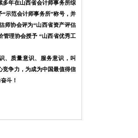
续多年在山西省会计师事务所综
予“示范会计师事务所”称号，并
评估师协会评为“山西省资产评估
价管理协会授予 “山西省优秀工
识、质量意识、服务意识，叫
心竞争力，为成为中国最值得信
力奋斗！