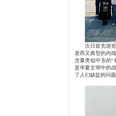
次日首先游
老而又典型的内
含量类似中东的
是华夏文明中的
了人们缺盐的问题