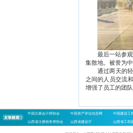
最后一站参
集散地。被誉为中
通过两天的
之间的人员交流
增强了员工的团队
中国注册会计师协会
中国资产评估信息网
中国建设工
山西省注册税务师协会
山西省建设厅
山西省工程