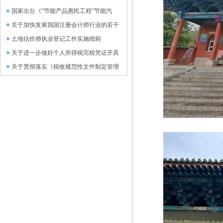
国家出台《“节能产品惠民工程”节能汽
关于加快发展我国注册会计师行业的若干
土地估价师执业登记工作实施细则
关于进一步做好个人所得税完税凭证开具
关于贯彻落实《税收规范性文件制定管理