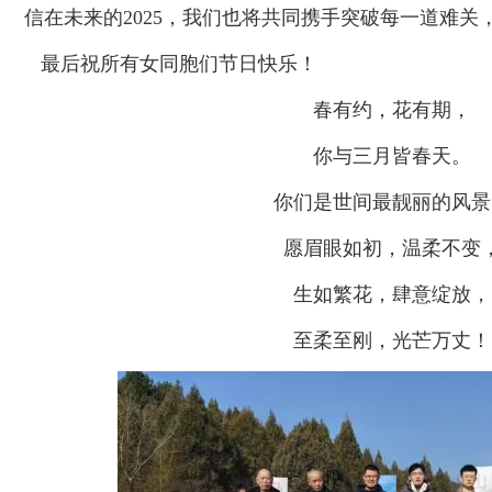
信在未来的2025，我们也将共同携手突破每一道难关
最后祝所有女同胞们节日快乐！
春有约，花有期，
你与三月皆春天。
你们是世间最靓丽的风景
愿眉眼如初，温柔不变
生如繁花，肆意绽放，
至柔至刚，光芒万丈！