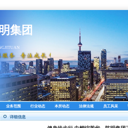
业务范围
行业动态
本所动态
法律法规
员工风采
详细信息