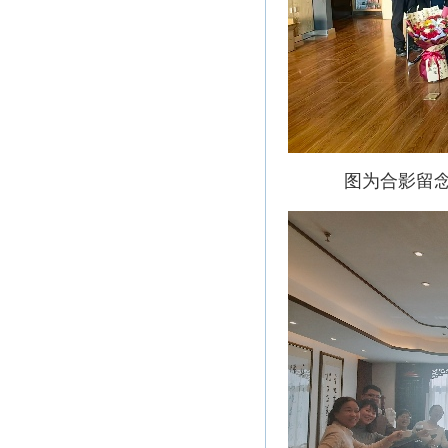
图为合影留