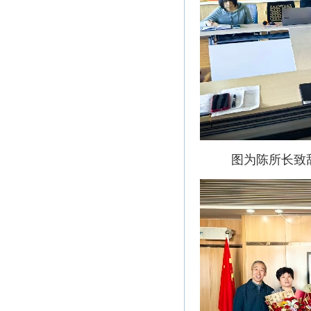
图为陈所长致