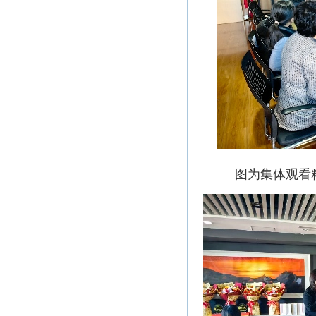
图为集体观看精