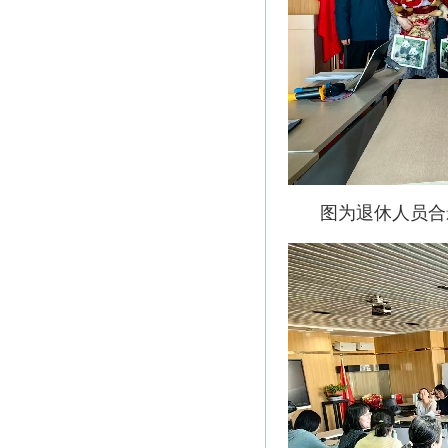
图为退休人员合