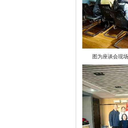
图为座谈会现