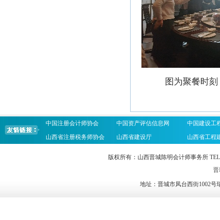
图为聚餐时刻
中国注册会计师协会
中国资产评估信息网
中国建设工
山西省注册税务师协会
山西省建设厅
山西省工程
版权所有：山西晋城陈明会计师事务所 TEL：0356-2023
晋I
地址：晋城市凤台西街1002号